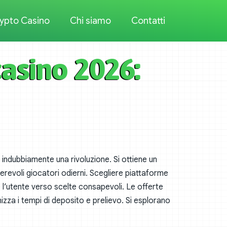
ypto Casino
Chi siamo
Contatti
casino 2026:
indubbiamente una rivoluzione. Si ottiene un
umerevoli giocatori odierni. Scegliere piattaforme
e l’utente verso scelte consapevoli. Le offerte
mizza i tempi di deposito e prelievo. Si esplorano