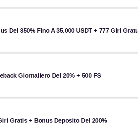
us Del 350% Fino A 35.000 USDT + 777 Giri Gratu
eback Giornaliero Del 20% + 500 FS
Giri Gratis + Bonus Deposito Del 200%