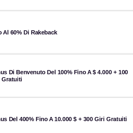
o Al 60% Di Rakeback
us Di Benvenuto Del 100% Fino A $ 4.000 + 100
 Gratuiti
us Del 400% Fino A 10.000 $ + 300 Giri Gratuiti