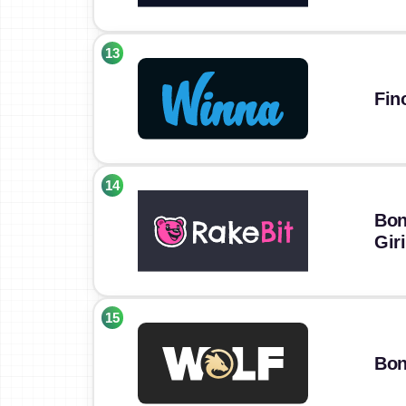
Fin
Bon
Giri
Bon