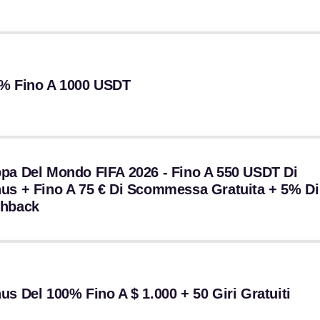
% Fino A 1000 USDT
pa Del Mondo FIFA 2026 - Fino A 550 USDT Di
us + Fino A 75 € Di Scommessa Gratuita + 5% Di
hback
us Del 100% Fino A $ 1.000 + 50 Giri Gratuiti