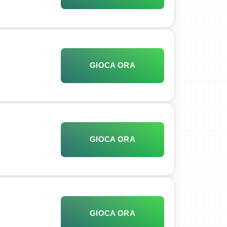
GIOCA ORA
GIOCA ORA
GIOCA ORA