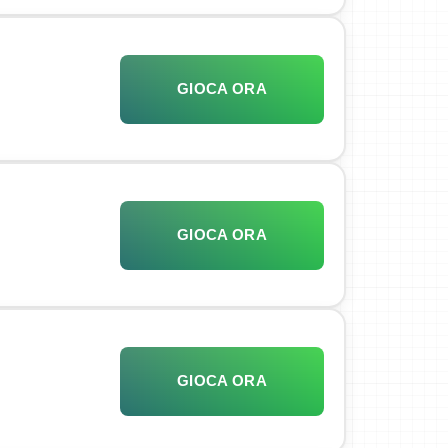
GIOCA ORA
GIOCA ORA
GIOCA ORA