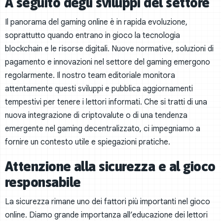
A seguito degli sviluppi del settore
Il panorama del gaming online è in rapida evoluzione,
soprattutto quando entrano in gioco la tecnologia
blockchain e le risorse digitali. Nuove normative, soluzioni di
pagamento e innovazioni nel settore del gaming emergono
regolarmente. Il nostro team editoriale monitora
attentamente questi sviluppi e pubblica aggiornamenti
tempestivi per tenere i lettori informati. Che si tratti di una
nuova integrazione di criptovalute o di una tendenza
emergente nel gaming decentralizzato, ci impegniamo a
fornire un contesto utile e spiegazioni pratiche.
Attenzione alla sicurezza e al gioco
responsabile
La sicurezza rimane uno dei fattori più importanti nel gioco
online. Diamo grande importanza all’educazione dei lettori